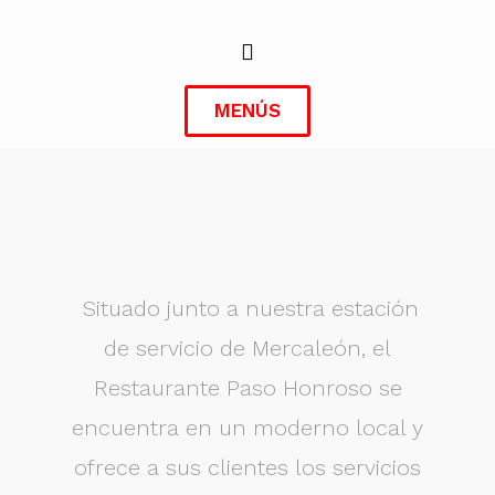
MENÚS
Situado junto a nuestra estación
de servicio de Mercaleón, el
Restaurante Paso Honroso se
encuentra en un moderno local y
ofrece a sus clientes los servicios