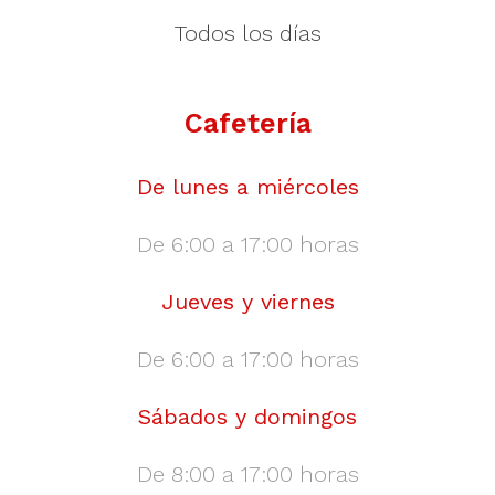
Todos los días
Cafetería
De lunes a miércoles
De 6:00 a 17:00 horas
Jueves y viernes
De 6:00 a 17:00 horas
Sábados y domingos
De 8:00 a 17:00 horas