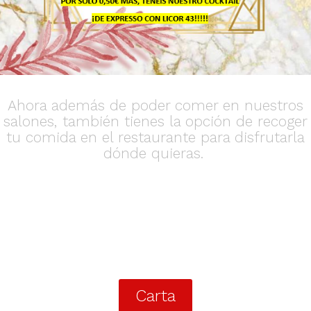
Ahora además de poder comer en nuestros
salones, también tienes la opción de recoger
tu comida en el restaurante para disfrutarla
dónde quieras.
Carta