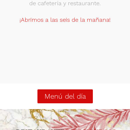
de cafetería y restaurante.
¡Abrimos a las seis de la mañana!
Menú del día