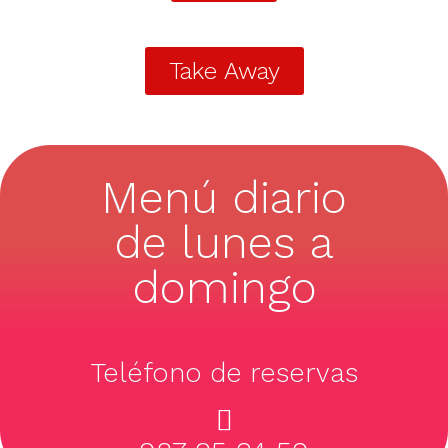
Take Away
Menú diario
de lunes a
domingo
Teléfono de reservas