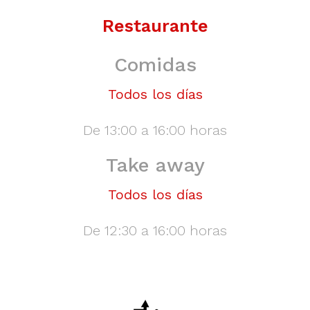
Restaurante
Comidas
Todos los días
De 13:00 a 16:00 horas
Take away
Todos los días
De 12:30 a 16:00 horas